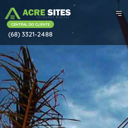
CENTRAL DO CLIENTE
(68) 3321-2488