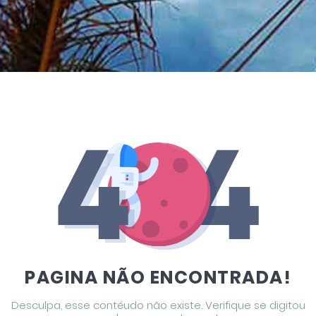
PAGINA NÃO ENCONTRADA!
Desculpa, esse contéudo não existe. Verifique se digitou